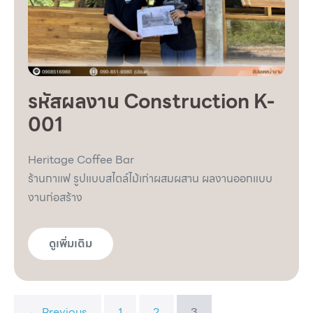
รหัสผลงาน Construction K-
001
Heritage Coffee Bar
ร้านกาแฟ รูปแบบสไตล์ไม้เก่าผสมผสาน ผลงานออกแบบ
งานก่อสร้าง
ดูเพิ่มเติม
← Previous
1
2
3