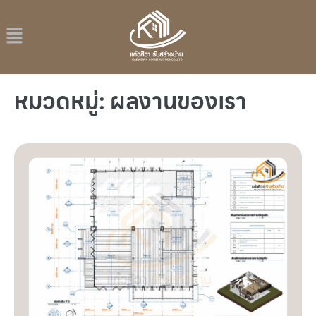
หมวดหมู่:
ผลงานของเรา