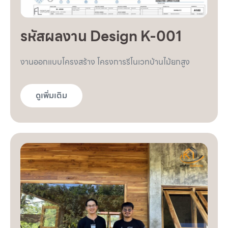
รหัสผลงาน Design K-001
งานออกแบบโครงสร้าง โครงการรีโนเวทบ้านไม้ยกสูง
ดูเพิ่มเติม